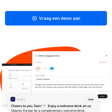
Vraag een demo aan