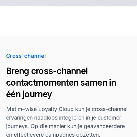
Cross-channel
Breng cross-channel
contactmomenten samen in
één journey
Met
m–wise
Loyalty Cloud kun je cross-channel
ervaringen naadloos integreren in je customer
journeys. Op die manier kun je geavanceerdere
en effectievere campagnes opzetten.