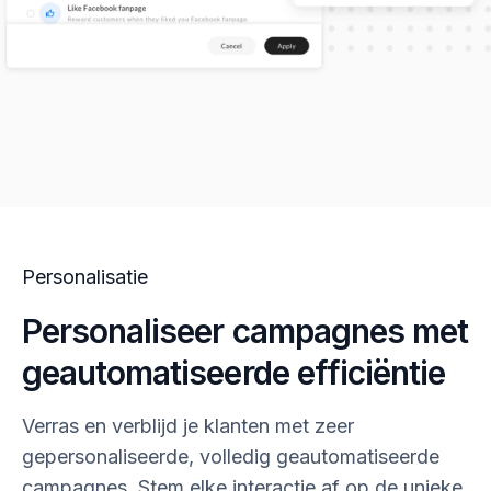
Personalisatie
Personaliseer campagnes met
geautomatiseerde efficiëntie
Verras en verblijd je klanten met zeer
gepersonaliseerde, volledig geautomatiseerde
campagnes. Stem elke interactie af op de unieke