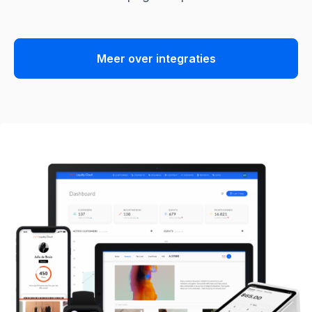
Meer over integraties