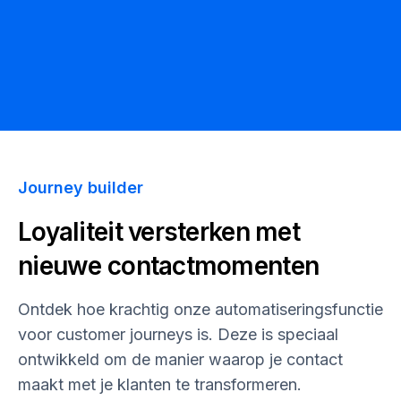
Journey builder
Loyaliteit versterken met
nieuwe contactmomenten
Ontdek hoe krachtig onze automatiseringsfunctie
voor customer journeys is. Deze is speciaal
ontwikkeld om de manier waarop je contact
maakt met je klanten te transformeren.