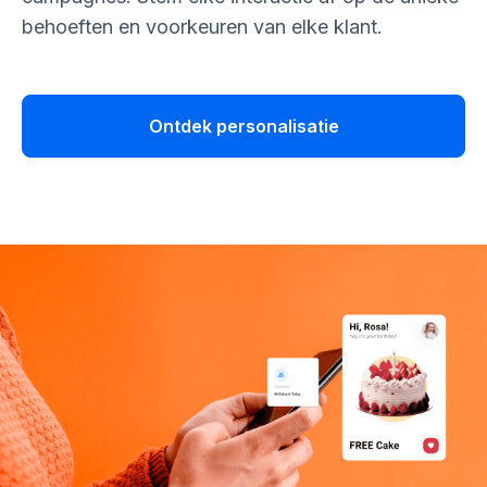
behoeften en voorkeuren van elke klant.
Ontdek personalisatie