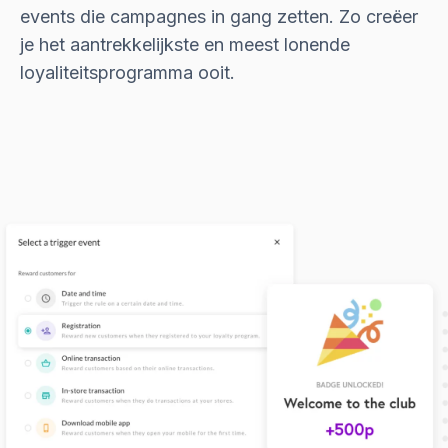
events die campagnes in gang zetten. Zo creëer
je het aantrekkelijkste en meest lonende
loyaliteitsprogramma ooit.