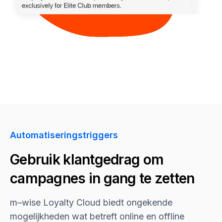
Automatiseringstriggers
Gebruik klantgedrag om
campagnes in gang te zetten
m–wise
Loyalty Cloud biedt ongekende
mogelijkheden wat betreft online en offline