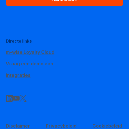
Directe links
m–wise Loyalty Cloud
Vraag een demo aan
Integraties
Disclaimer
Privacybeleid
Cookiebeleid