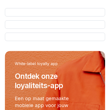
White-label loyalty app
Ontdek onze
loyaliteits-app
Een op maat gemaakte
mobiele app voor jouw