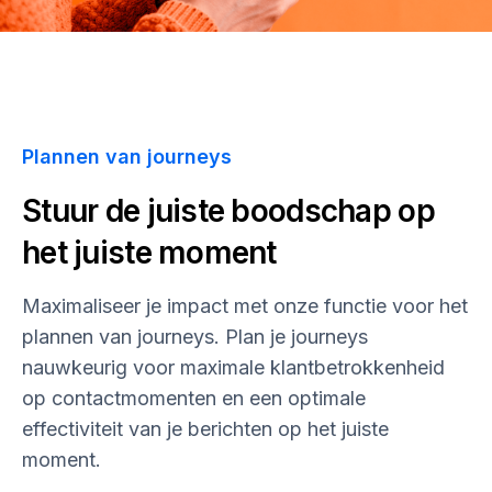
Plannen van journeys
Stuur de juiste boodschap op
het juiste moment
Maximaliseer je impact met onze functie voor het
plannen van journeys. Plan je journeys
nauwkeurig voor maximale klantbetrokkenheid
op contactmomenten en een optimale
effectiviteit van je berichten op het juiste
moment.