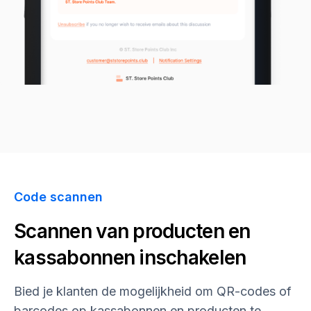
Code scannen
Scannen van producten en
kassabonnen inschakelen
Bied je klanten de mogelijkheid om QR-codes of
barcodes op kassabonnen en producten te