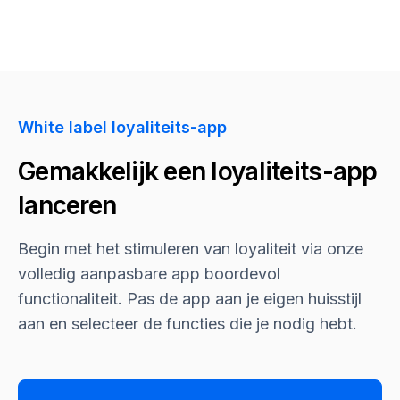
White label loyaliteits-app
Gemakkelijk een loyaliteits-app
lanceren
Begin met het stimuleren van loyaliteit via onze
volledig aanpasbare app boordevol
functionaliteit. Pas de app aan je eigen huisstijl
aan en selecteer de functies die je nodig hebt.