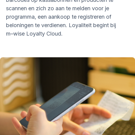
scannen en zich zo aan te melden voor je
programma, een aankoop te registreren of
beloningen te verdienen. Loyaliteit begint bij
m–wise
Loyalty Cloud.