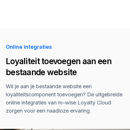
Online integraties
Loyaliteit toevoegen aan een
bestaande website
Wil je aan je bestaande website een
loyaliteitscomponent toevoegen? De uitgebreide
online integraties van
m–wise
Loyalty Cloud
zorgen voor een naadloze ervaring.