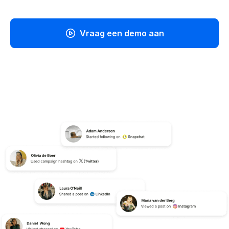
Vraag een demo aan