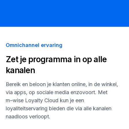
Omnichannel ervaring
Zet je programma in op alle
kanalen
Bereik en beloon je klanten online, in de winkel,
via apps, op sociale media enzovoort. Met
m–wise
Loyalty Cloud kun je een
loyaliteitservaring bieden die via alle kanalen
naadloos verloopt.