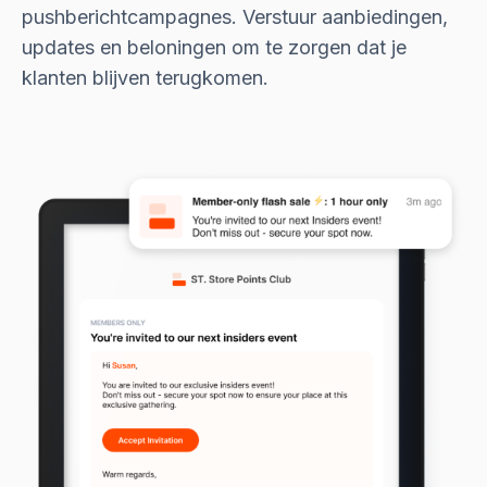
pushberichtcampagnes. Verstuur aanbiedingen,
updates en beloningen om te zorgen dat je
klanten blijven terugkomen.