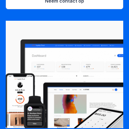
Neem contact op