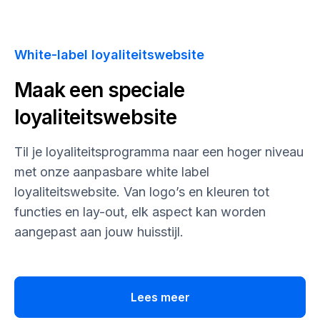
White-label loyaliteitswebsite
Maak een speciale
loyaliteitswebsite
Til je loyaliteitsprogramma naar een hoger niveau
met onze aanpasbare white label
loyaliteitswebsite. Van logo’s en kleuren tot
functies en lay-out, elk aspect kan worden
aangepast aan jouw huisstijl.
Lees meer