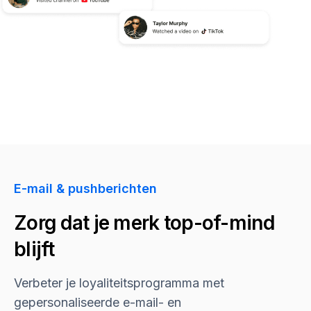
E-mail & pushberichten
Zorg dat je merk top-of-mind
blijft
Verbeter je loyaliteitsprogramma met
gepersonaliseerde e-mail- en