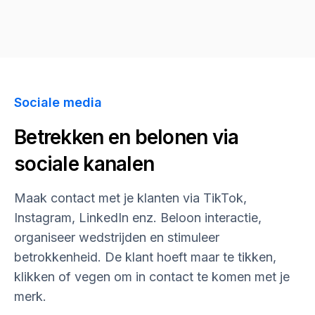
Sociale media
Betrekken en belonen via
sociale kanalen
Maak contact met je klanten via TikTok,
Instagram, LinkedIn enz. Beloon interactie,
organiseer wedstrijden en stimuleer
betrokkenheid. De klant hoeft maar te tikken,
klikken of vegen om in contact te komen met je
merk.