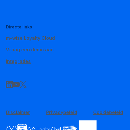
Directe links
m–wise Loyalty Cloud
Vraag een demo aan
Integraties
Disclaimer
Privacybeleid
Cookiebeleid