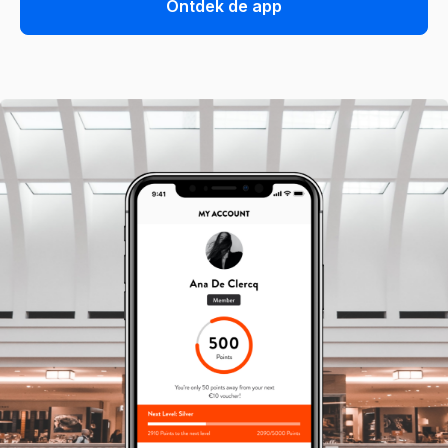
Ontdek de app