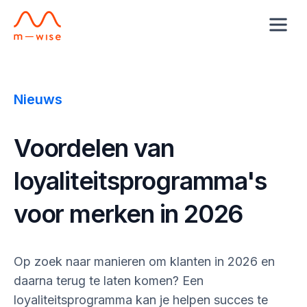
Nieuws
Voordelen van
loyaliteitsprogramma's
voor merken in 2026
Op zoek naar manieren om klanten in 2026 en
daarna terug te laten komen? Een
loyaliteitsprogramma kan je helpen succes te