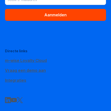
Aanmelden
Directe links
m–wise Loyalty Cloud
Vraag een demo aan
Integraties