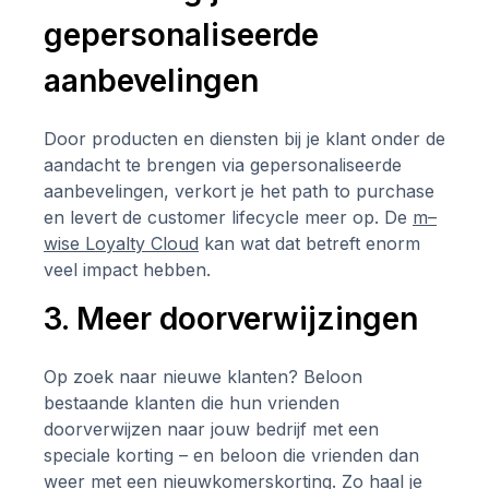
gepersonaliseerde
aanbevelingen
Door producten en diensten bij je klant onder de
aandacht te brengen via gepersonaliseerde
aanbevelingen, verkort je het path to purchase
en levert de customer lifecycle meer op. De
m–
wise Loyalty Cloud
kan wat dat betreft enorm
veel impact hebben.
3. Meer doorverwijzingen
Op zoek naar nieuwe klanten? Beloon
bestaande klanten die hun vrienden
doorverwijzen naar jouw bedrijf met een
speciale korting – en beloon die vrienden dan
weer met een nieuwkomerskorting. Zo haal je