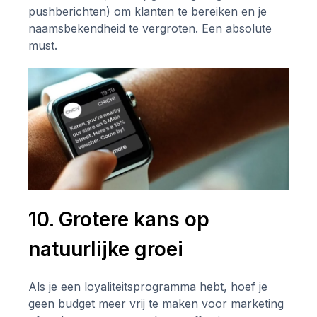
pushberichten) om klanten te bereiken en je
naamsbekendheid te vergroten. Een absolute
must.
10. Grotere kans op
natuurlijke groei
Als je een loyaliteitsprogramma hebt, hoef je
geen budget meer vrij te maken voor marketing