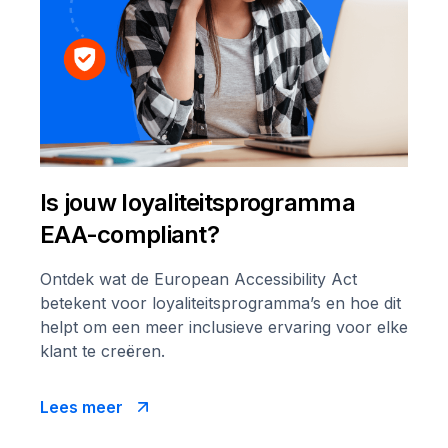
Is jouw loyaliteitsprogramma
EAA-compliant?
Ontdek wat de European Accessibility Act
betekent voor loyaliteitsprogramma’s en hoe dit
helpt om een meer inclusieve ervaring voor elke
klant te creëren.
Lees meer