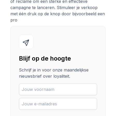
of reclame om een sterke en effectieve
campagne te lanceren. Stimuleer je verkoop
met één druk op de knop door bijvoorbeeld een
pro
Blijf op de hoogte
Schrijf je in voor onze maandelijkse
nieuwsbrief over loyaliteit.