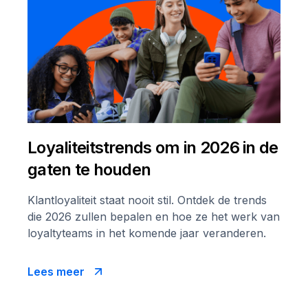
Loyaliteitstrends om in 2026 in de
gaten te houden
Klantloyaliteit staat nooit stil. Ontdek de trends
die 2026 zullen bepalen en hoe ze het werk van
loyaltyteams in het komende jaar veranderen.
Lees meer