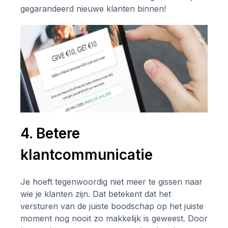
gegarandeerd nieuwe klanten binnen!
4. Betere
klantcommunicatie
Je hoeft tegenwoordig niet meer te gissen naar
wie je klanten zijn. Dat betekent dat het
versturen van de juiste boodschap op het juiste
moment nog nooit zo makkelijk is geweest. Door