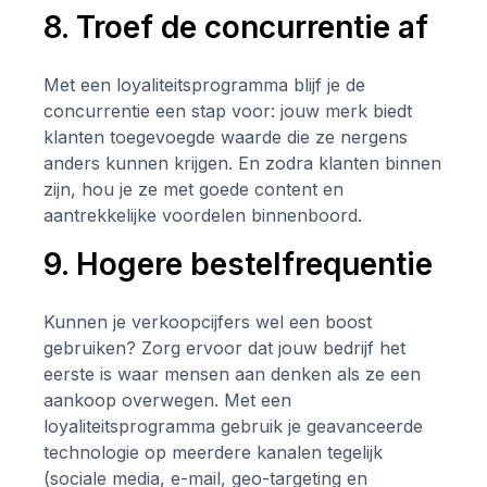
8. Troef de concurrentie af
Met een loyaliteitsprogramma blijf je de
concurrentie een stap voor: jouw merk biedt
klanten toegevoegde waarde die ze nergens
anders kunnen krijgen. En zodra klanten binnen
zijn, hou je ze met goede content en
aantrekkelijke voordelen binnenboord.
9. Hogere bestelfrequentie
Kunnen je verkoopcijfers wel een boost
gebruiken? Zorg ervoor dat jouw bedrijf het
eerste is waar mensen aan denken als ze een
aankoop overwegen. Met een
loyaliteitsprogramma gebruik je geavanceerde
technologie op meerdere kanalen tegelijk
(sociale media, e-mail, geo-targeting en