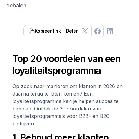
behalen.
Kopieer link
Delen
Top 20 voordelen van een
loyaliteitsprogramma
Op zoek naar manieren om klanten in 2026 en
daarna terug te laten komen? Een
loyaliteitsprogramma kan je helpen succes te
behalen. Ontdek de 20 voordelen van
loyaliteitsprogramma’s voor B2B- en B2C-
bedrijven.
1. Behoud meer klanten