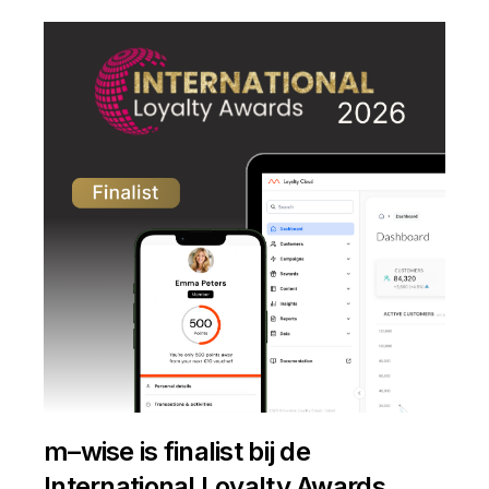
m–wise is finalist bij de
International Loyalty Awards