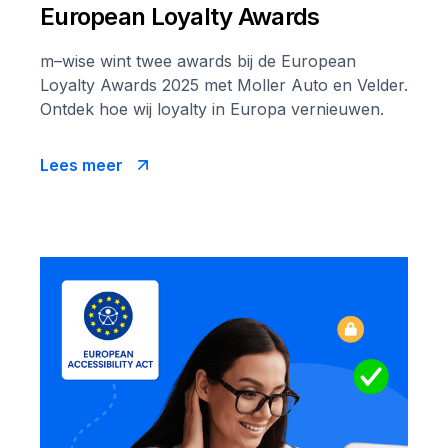
European Loyalty Awards
m–wise wint twee awards bij de European
Loyalty Awards 2025 met Moller Auto en Velder.
Ontdek hoe wij loyalty in Europa vernieuwen.
Lees meer