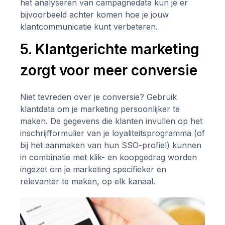
het analyseren van campagnedata kun je er
bijvoorbeeld achter komen hoe je jouw
klantcommunicatie kunt verbeteren.
5. Klantgerichte marketing
zorgt voor meer conversie
Niet tevreden over je conversie? Gebruik
klantdata om je marketing persoonlijker te
maken. De gegevens die klanten invullen op het
inschrijfformulier van je loyaliteitsprogramma (of
bij het aanmaken van hun SSO-profiel) kunnen
in combinatie met klik- en koopgedrag worden
ingezet om je marketing specifieker en
relevanter te maken, op elk kanaal.