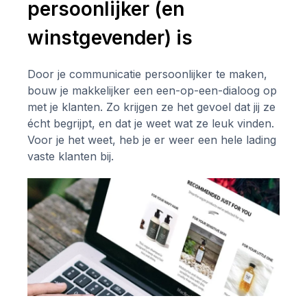
persoonlijker (en
winstgevender) is
Door je communicatie persoonlijker te maken,
bouw je makkelijker een een-op-een-dialoog op
met je klanten. Zo krijgen ze het gevoel dat jij ze
écht begrijpt, en dat je weet wat ze leuk vinden.
Voor je het weet, heb je er weer een hele lading
vaste klanten bij.