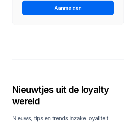
Aanmelden
Nieuwtjes uit de loyalty
wereld
Nieuws, tips en trends inzake loyaliteit