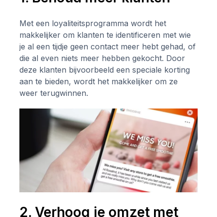
Met een loyaliteitsprogramma wordt het
makkelijker om klanten te identificeren met wie
je al een tijdje geen contact meer hebt gehad, of
die al even niets meer hebben gekocht. Door
deze klanten bijvoorbeeld een speciale korting
aan te bieden, wordt het makkelijker om ze
weer terugwinnen.
2. Verhoog je omzet met