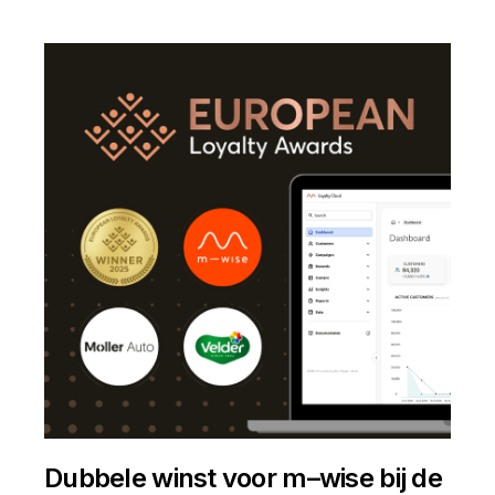
Dubbele winst voor m–wise bij de