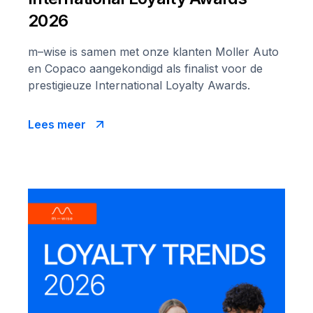
2026
m–wise is samen met onze klanten Moller Auto
en Copaco aangekondigd als finalist voor de
prestigieuze International Loyalty Awards.
Lees meer