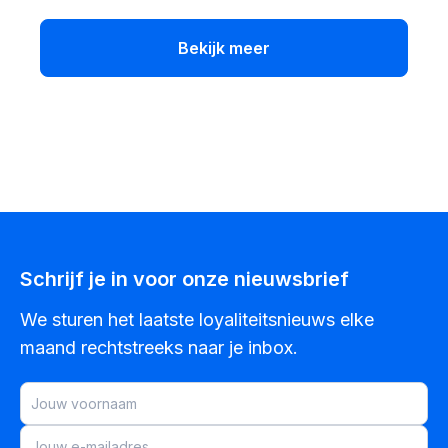
Bekijk meer
Schrijf je in voor onze nieuwsbrief
We sturen het laatste loyaliteitsnieuws elke
maand rechtstreeks naar je inbox.