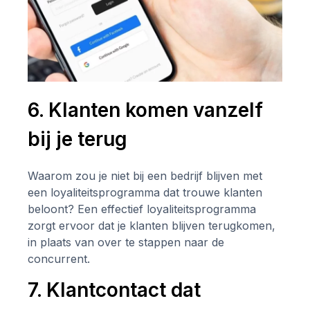
6. Klanten komen vanzelf
bij je terug
Waarom zou je niet bij een bedrijf blijven met
een loyaliteitsprogramma dat trouwe klanten
beloont? Een effectief loyaliteitsprogramma
zorgt ervoor dat je klanten blijven terugkomen,
in plaats van over te stappen naar de
concurrent.
7. Klantcontact dat