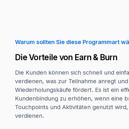
Warum sollten Sie diese Programmart w
Die Vorteile von Earn & Burn
Die Kunden können sich schnell und einf
verdienen, was zur Teilnahme anregt und
Wiederholungskäufe fördert. Es ist ein ef
Kundenbindung zu erhöhen, wenn eine br
Touchpoints und Aktivitäten genutzt wird
verdienen.