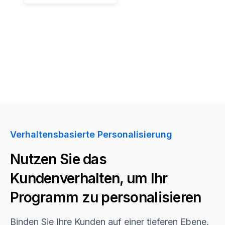
Verhaltensbasierte Personalisierung
Nutzen Sie das
Kundenverhalten, um Ihr
Programm zu personalisieren
Binden Sie Ihre Kunden auf einer tieferen Ebene,