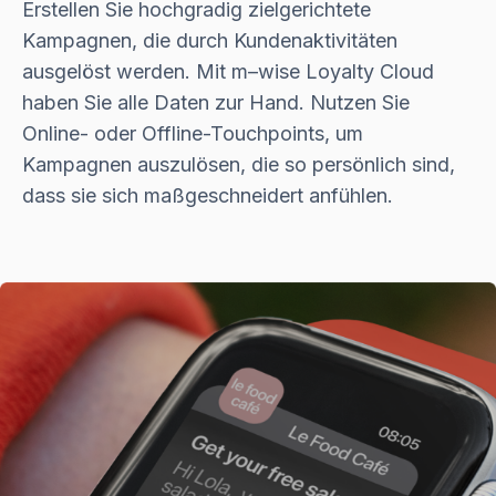
Erstellen Sie hochgradig zielgerichtete
Kampagnen, die durch Kundenaktivitäten
ausgelöst werden. Mit
m–wise
Loyalty Cloud
haben Sie alle Daten zur Hand. Nutzen Sie
Online- oder Offline-Touchpoints, um
Kampagnen auszulösen, die so persönlich sind,
dass sie sich maßgeschneidert anfühlen.