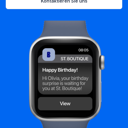
Kontaktieren Sie uns