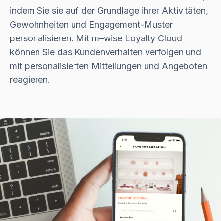
indem Sie sie auf der Grundlage ihrer Aktivitäten,
Gewohnheiten und Engagement-Muster
personalisieren. Mit
m–wise
Loyalty Cloud
können Sie das Kundenverhalten verfolgen und
mit personalisierten Mitteilungen und Angeboten
reagieren.