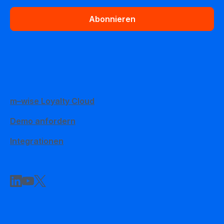
Abonnieren
m–wise Loyalty Cloud
Demo anfordern
Integrationen