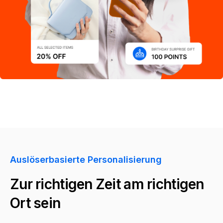
Auslöserbasierte Personalisierung
Zur richtigen Zeit am richtigen
Ort sein