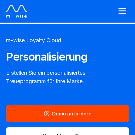
m–wise
Loyalty Cloud
Personalisierung
Erstellen Sie ein personalisiertes
Treueprogramm für Ihre Marke.
Demo anfordern