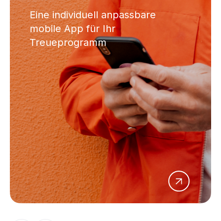
Eine individuell anpassbare
mobile App für Ihr
Treueprogramm