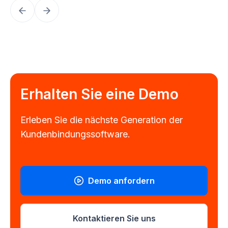
Erhalten Sie eine Demo
Erleben Sie die nächste Generation der
Kundenbindungssoftware.
Demo anfordern
Kontaktieren Sie uns