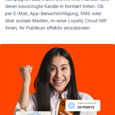
deren bevorzugte Kanäle in Kontakt treten. Ob
per E-Mail, App-Benachrichtigung, SMS oder
über soziale Medien,
m–wise
Loyalty Cloud hilft
Ihnen, Ihr Publikum effektiv einzubinden.