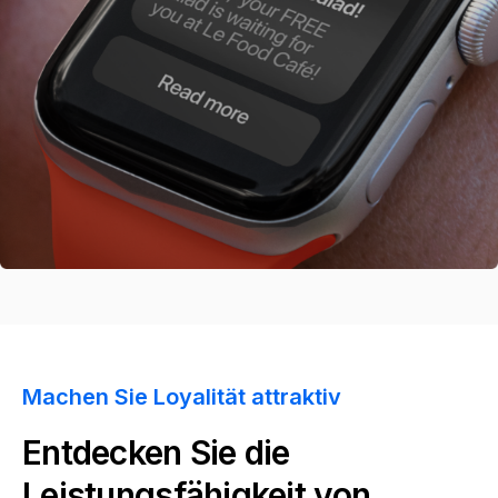
Machen Sie Loyalität attraktiv
Entdecken Sie die
Leistungsfähigkeit von