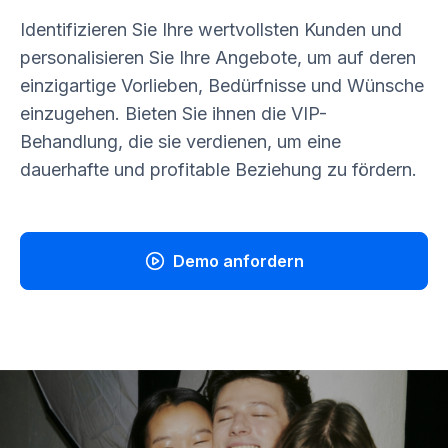
Identifizieren Sie Ihre wertvollsten Kunden und
personalisieren Sie Ihre Angebote, um auf deren
einzigartige Vorlieben, Bedürfnisse und Wünsche
einzugehen. Bieten Sie ihnen die VIP-
Behandlung, die sie verdienen, um eine
dauerhafte und profitable Beziehung zu fördern.
Demo anfordern