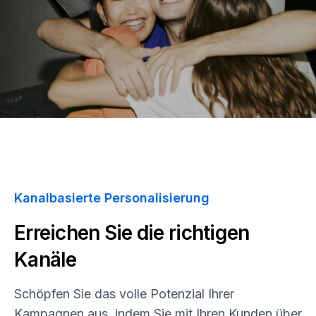
Kanalbasierte Personalisierung
Erreichen Sie die richtigen
Kanäle
Schöpfen Sie das volle Potenzial Ihrer
Kampagnen aus, indem Sie mit Ihren Kunden über