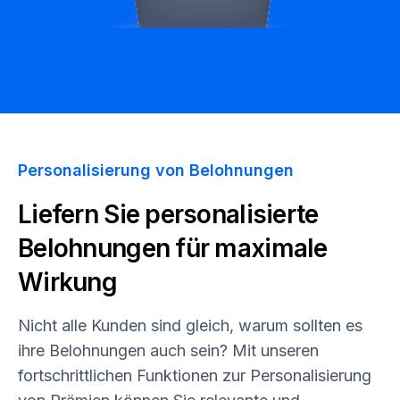
Personalisierung von Belohnungen
Liefern Sie personalisierte
Belohnungen für maximale
Wirkung
Nicht alle Kunden sind gleich, warum sollten es
ihre Belohnungen auch sein? Mit unseren
fortschrittlichen Funktionen zur Personalisierung