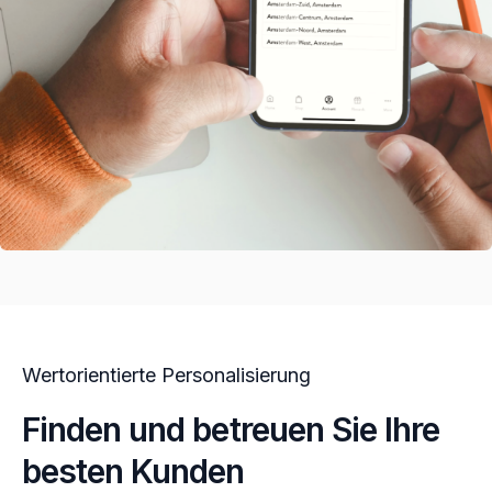
Wertorientierte Personalisierung
Finden und betreuen Sie Ihre
besten Kunden