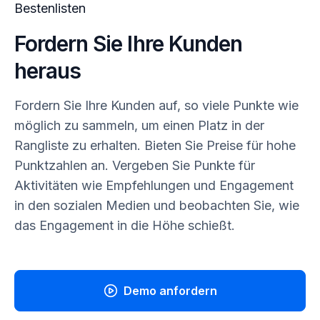
Bestenlisten
Fordern Sie Ihre Kunden
heraus
Fordern Sie Ihre Kunden auf, so viele Punkte wie
möglich zu sammeln, um einen Platz in der
Rangliste zu erhalten. Bieten Sie Preise für hohe
Punktzahlen an. Vergeben Sie Punkte für
Aktivitäten wie Empfehlungen und Engagement
in den sozialen Medien und beobachten Sie, wie
das Engagement in die Höhe schießt.
Demo anfordern