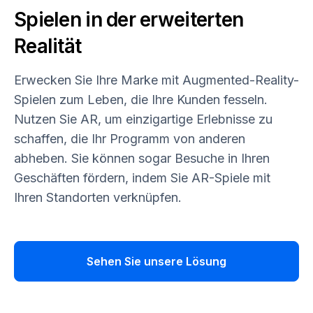
Spielen in der erweiterten
Realität
Erwecken Sie Ihre Marke mit Augmented-Reality-
Spielen zum Leben, die Ihre Kunden fesseln.
Nutzen Sie AR, um einzigartige Erlebnisse zu
schaffen, die Ihr Programm von anderen
abheben. Sie können sogar Besuche in Ihren
Geschäften fördern, indem Sie AR-Spiele mit
Ihren Standorten verknüpfen.
Sehen Sie unsere Lösung