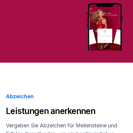
Abzeichen
Leistungen anerkennen
Vergeben Sie Abzeichen für Meilensteine und