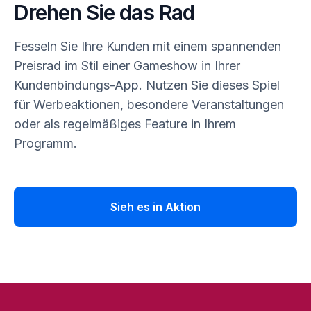
Drehen Sie das Rad
Fesseln Sie Ihre Kunden mit einem spannenden
Preisrad im Stil einer Gameshow in Ihrer
Kundenbindungs-App. Nutzen Sie dieses Spiel
für Werbeaktionen, besondere Veranstaltungen
oder als regelmäßiges Feature in Ihrem
Programm.
Sieh es in Aktion