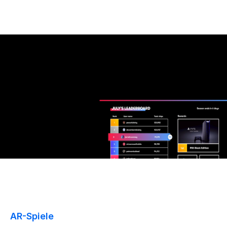
AR-Spiele