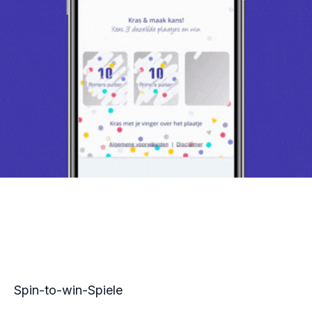
Spin-to-win-Spiele