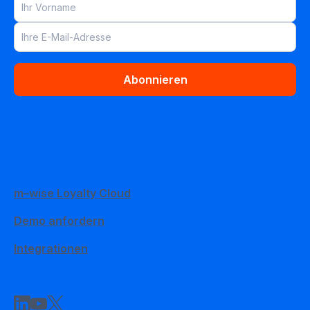
Abonnieren
m–wise Loyalty Cloud
Demo anfordern
Integrationen