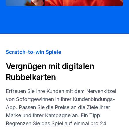
Scratch-to-win Spiele
Vergnügen mit digitalen
Rubbelkarten
Erfreuen Sie Ihre Kunden mit dem Nervenkitzel
von Sofortgewinnen in Ihrer Kundenbindungs-
App. Passen Sie die Preise an die Ziele Ihrer
Marke und Ihrer Kampagne an. Ein Tipp:
Begrenzen Sie das Spiel auf einmal pro 24