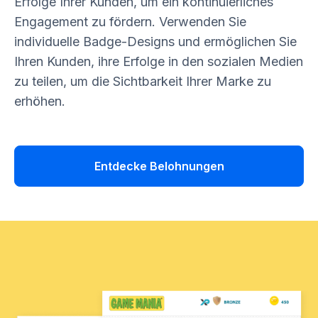
Erfolge Ihrer Kunden, um ein kontinuierliches
Engagement zu fördern. Verwenden Sie
individuelle Badge-Designs und ermöglichen Sie
Ihren Kunden, ihre Erfolge in den sozialen Medien
zu teilen, um die Sichtbarkeit Ihrer Marke zu
erhöhen.
Entdecke Belohnungen