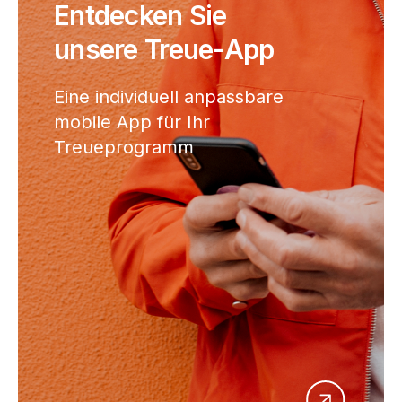
Entdecken Sie
unsere Treue-App
Eine individuell anpassbare
mobile App für Ihr
Treueprogramm