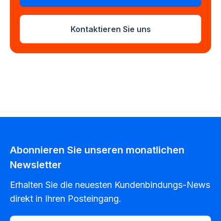
Kontaktieren Sie uns
Abonnieren Sie unseren monatlichen
Newsletter
Erhalten Sie die neuesten Kundenbindungs-News
direkt in Ihren Posteingang.