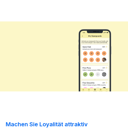
Machen Sie Loyalität attraktiv