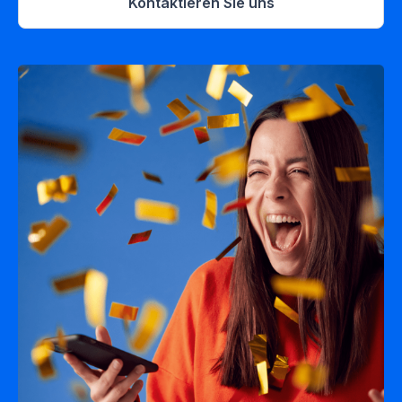
Kontaktieren Sie uns