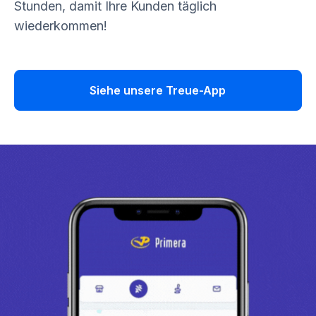
Stunden, damit Ihre Kunden täglich
wiederkommen!
Siehe unsere Treue-App