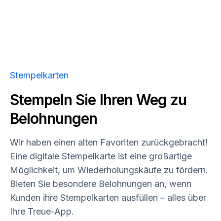
Stempelkarten
Stempeln Sie Ihren Weg zu
Belohnungen
Wir haben einen alten Favoriten zurückgebracht!
Eine digitale Stempelkarte ist eine großartige
Möglichkeit, um Wiederholungskäufe zu fördern.
Bieten Sie besondere Belohnungen an, wenn
Kunden ihre Stempelkarten ausfüllen – alles über
Ihre Treue-App.