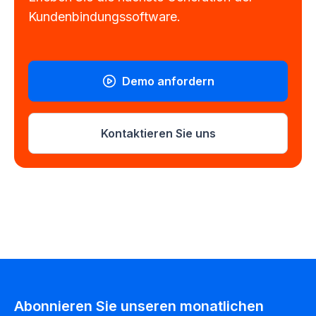
Kundenbindungssoftware.
Demo anfordern
Kontaktieren Sie uns
Abonnieren Sie unseren monatlichen