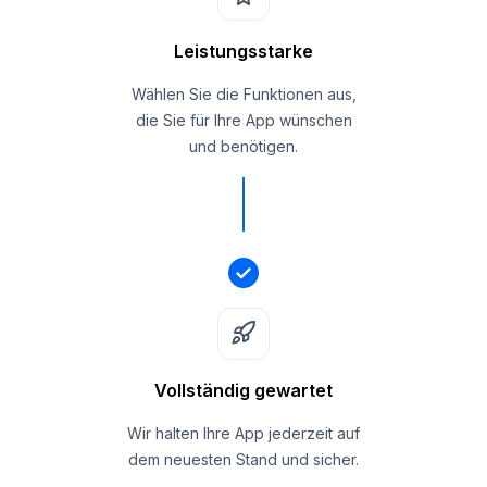
Leistungsstarke
Wählen Sie die Funktionen aus,
die Sie für Ihre App wünschen
und benötigen.
Vollständig gewartet
Wir halten Ihre App jederzeit auf
dem neuesten Stand und sicher.