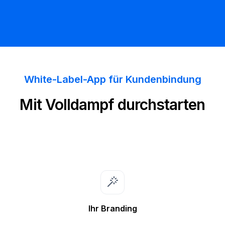
White-Label-App für Kundenbindung
Mit Volldampf durchstarten
Ihr Branding