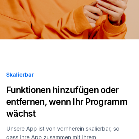
Skalierbar
Funktionen hinzufügen oder
entfernen, wenn Ihr Programm
wächst
Unsere App ist von vornherein skalierbar, so
dass Ihre App zusammen mit Ihrem