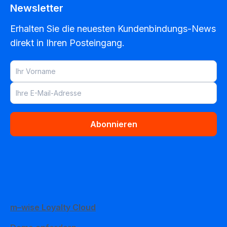
Newsletter
Erhalten Sie die neuesten Kundenbindungs-News
direkt in Ihren Posteingang.
Abonnieren
m–wise Loyalty Cloud