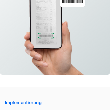
Implementierung