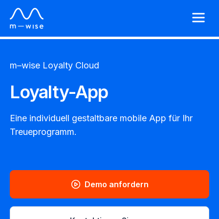
m–wise
Loyalty Cloud
Loyalty-App
Eine individuell gestaltbare mobile App für Ihr
Treueprogramm.
Demo anfordern