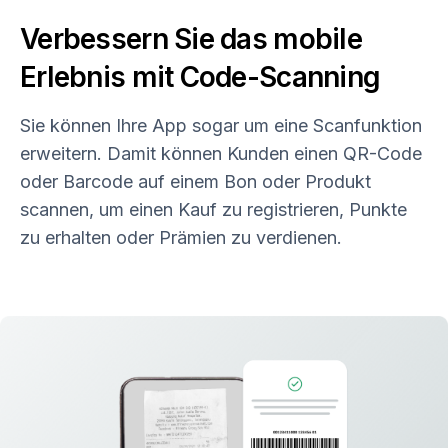
Verbessern Sie das mobile
Erlebnis mit Code-Scanning
Sie können Ihre App sogar um eine Scanfunktion
erweitern. Damit können Kunden einen QR-Code
oder Barcode auf einem Bon oder Produkt
scannen, um einen Kauf zu registrieren, Punkte
zu erhalten oder Prämien zu verdienen.