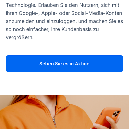
Technologie. Erlauben Sie den Nutzern, sich mit
ihren Google-, Apple- oder Social-Media-Konten
anzumelden und einzuloggen, und machen Sie es
so noch einfacher, Ihre Kundenbasis zu
vergrößern.
Sehen Sie es in Aktion