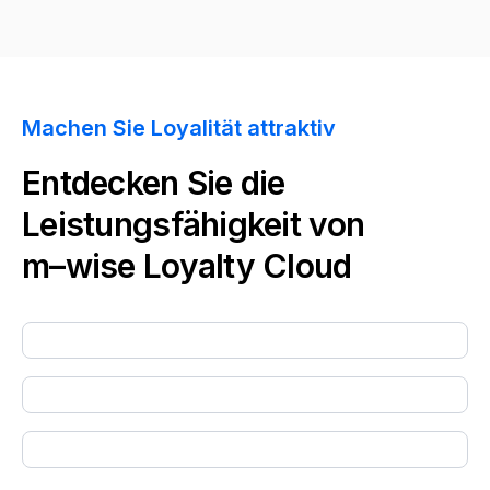
Machen Sie Loyalität attraktiv
Entdecken Sie die
Leistungsfähigkeit von
m–wise
Loyalty Cloud