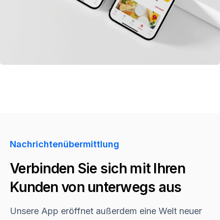
Nachrichtenübermittlung
Verbinden Sie sich mit Ihren
Kunden von unterwegs aus
Unsere App eröffnet außerdem eine Welt neuer