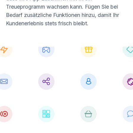
Treueprogramm wachsen kann. Fügen Sie bei
Bedarf zusätzliche Funktionen hinzu, damit Ihr
Kundenerlebnis stets frisch bleibt.