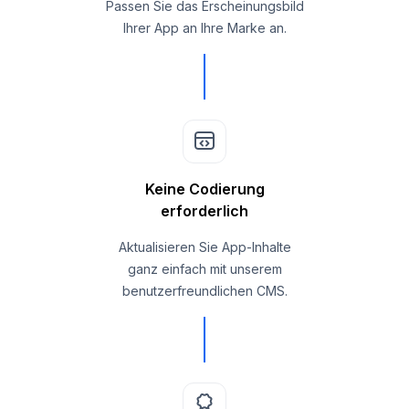
Passen Sie das Erscheinungsbild
Ihrer App an Ihre Marke an.
Keine Codierung
erforderlich
Aktualisieren Sie App-Inhalte
ganz einfach mit unserem
benutzerfreundlichen CMS.