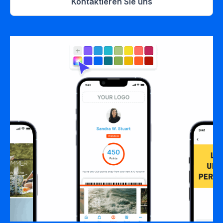
Kontaktieren Sie uns