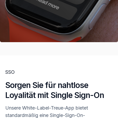
SSO
Sorgen Sie für nahtlose
Loyalität mit Single Sign-On
Unsere White-Label-Treue-App bietet
standardmäßig eine Single-Sign-On-