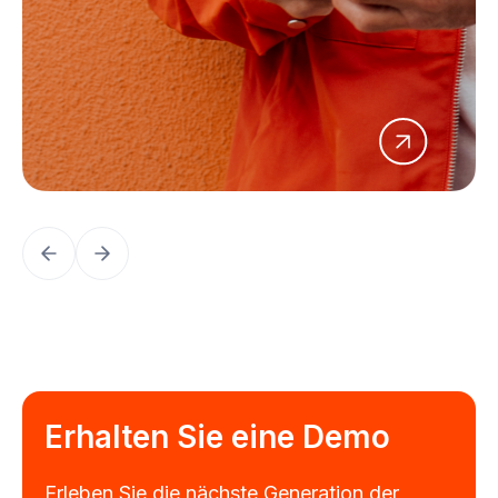
Erhalten Sie eine Demo
Erleben Sie die nächste Generation der