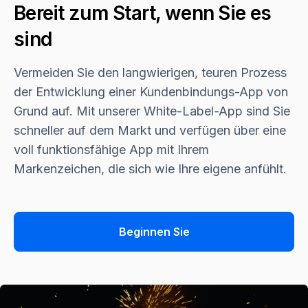
Bereit zum Start, wenn Sie es
sind
Vermeiden Sie den langwierigen, teuren Prozess
der Entwicklung einer Kundenbindungs-App von
Grund auf. Mit unserer White-Label-App sind Sie
schneller auf dem Markt und verfügen über eine
voll funktionsfähige App mit Ihrem
Markenzeichen, die sich wie Ihre eigene anfühlt.
Beginnen Sie