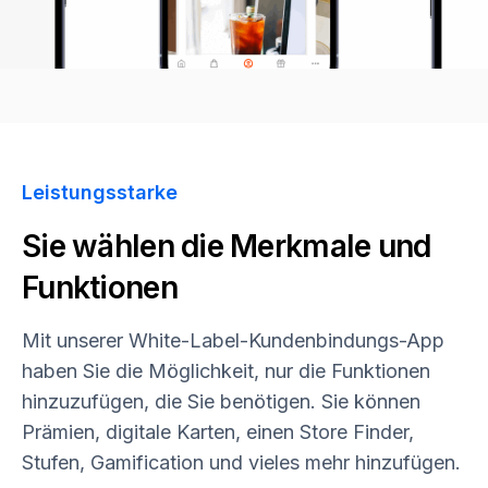
Leistungsstarke
Sie wählen die Merkmale und
Funktionen
Mit unserer White-Label-Kundenbindungs-App
haben Sie die Möglichkeit, nur die Funktionen
hinzuzufügen, die Sie benötigen. Sie können
Prämien, digitale Karten, einen Store Finder,
Stufen, Gamification und vieles mehr hinzufügen.