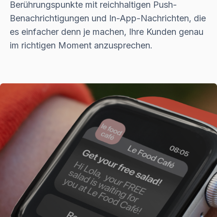
Berührungspunkte mit reichhaltigen Push-
Benachrichtigungen und In-App-Nachrichten, die
es einfacher denn je machen, Ihre Kunden genau
im richtigen Moment anzusprechen.