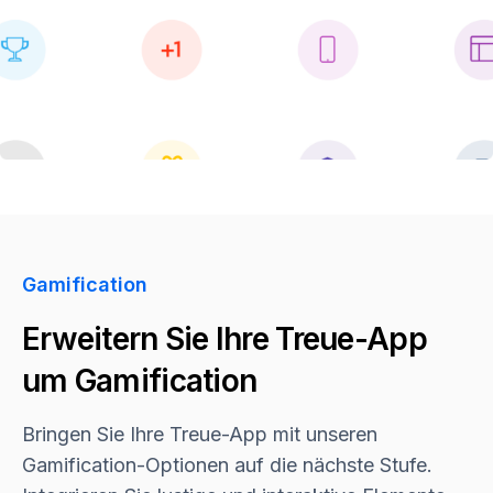
Gamification
Erweitern Sie Ihre Treue-App
um Gamification
Bringen Sie Ihre Treue-App mit unseren
Gamification-Optionen auf die nächste Stufe.