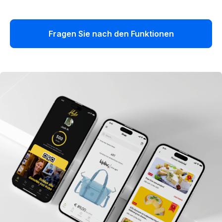
Fragen Sie nach den Funktionen