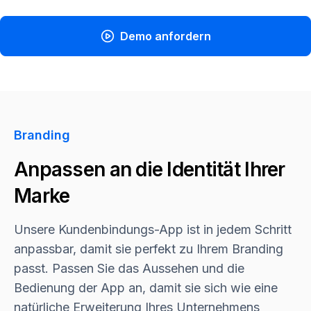
Demo anfordern
Branding
Anpassen an die Identität Ihrer
Marke
Unsere Kundenbindungs-App ist in jedem Schritt
anpassbar, damit sie perfekt zu Ihrem Branding
passt. Passen Sie das Aussehen und die
Bedienung der App an, damit sie sich wie eine
natürliche Erweiterung Ihres Unternehmens