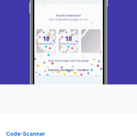
Code-Scanner